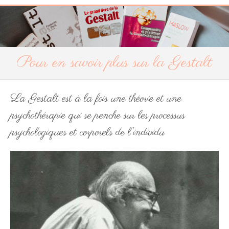
Pour en savoir plus sur la Gestalt
La Gestalt est à la fois une théorie et une
psychothérapie qui se penche sur les processus
psychologiques et corporels de l'individu