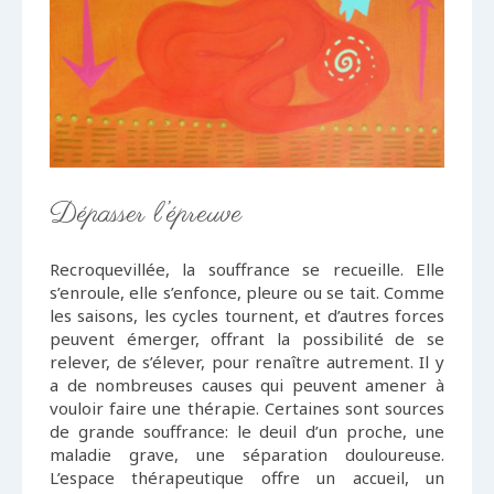
Dépasser l’épreuve
Recroquevillée, la souffrance se recueille. Elle
s’enroule, elle s’enfonce, pleure ou se tait. Comme
les saisons, les cycles tournent, et d’autres forces
peuvent émerger, offrant la possibilité de se
relever, de s’élever, pour renaître autrement. Il y
a de nombreuses causes qui peuvent amener à
vouloir faire une thérapie. Certaines sont sources
de grande souffrance: le deuil d’un proche, une
maladie grave, une séparation douloureuse.
L’espace thérapeutique offre un accueil, un