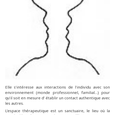
Elle s’intéresse aux interactions de l'individu avec son
environnement (monde professionnel, familial…) pour
qu’il soit en mesure d’ établir un contact authentique avec
les autres.
L’espace thérapeutique est un sanctuaire, le lieu où la