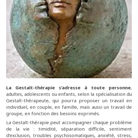
La Gestalt-thérapie s’adresse à toute personne
,
adultes, adolescents ou enfants, selon la spécialisation du
Gestalt-thérapeute, qui pourra proposer un travail en
individuel, en couple, en famille, mais aussi un travail de
groupe, en fonction des besoins exprimés.
La Gestalt-thérapie peut accompagner chaque problème
de la vie : timidité, séparation difficile, sentiment
d’exclusion, troubles psychosomatiques, anxiété, stress,