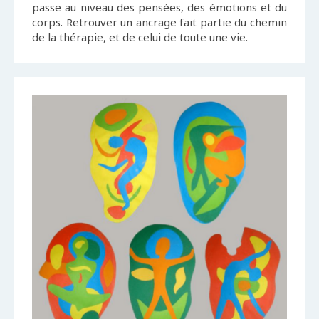
passe au niveau des pensées, des émotions et du
corps. Retrouver un ancrage fait partie du chemin
de la thérapie, et de celui de toute une vie.