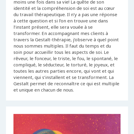
moins une fois dans sa vie! La quête de son
identité et la compréhension de soi est au cœur
du travail thérapeutique. Il n’y a pas une réponse
à cette question et si l’on en trouve une dans
l’instant présent, elle sera vouée à se
transformer. En accompagnant mes clients à
travers la Gestalt-thérapie, j’observe à quel point
nous sommes multiples. Il faut du temps et du
soin pour accueillir tous les aspects de soi. Le
rêveur, le fonceur, le triste, le fou, le spontané, le
compliqué, le séducteur, le torturé, le joyeux, et
toutes les autres parties encore, qui vont et qui
viennent, qui s’installent et se transforment. La
Gestalt permet de reconnaître ce qui est multiple
et unique en chacun de nous.