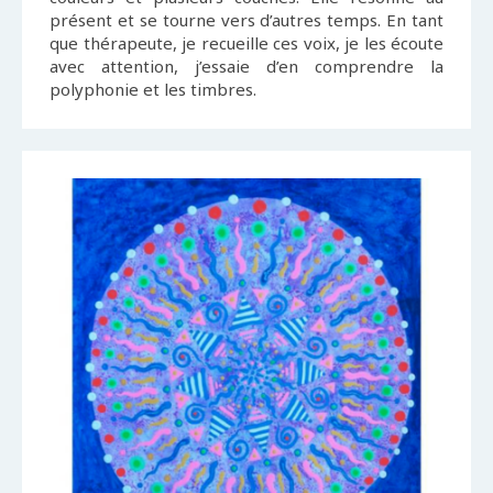
présent et se tourne vers d’autres temps. En tant
que thérapeute, je recueille ces voix, je les écoute
avec attention, j’essaie d’en comprendre la
polyphonie et les timbres.