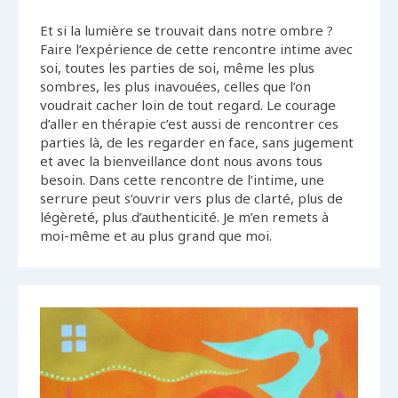
Et si la lumière se trouvait dans notre ombre ?
Faire l’expérience de cette rencontre intime avec
soi, toutes les parties de soi, même les plus
sombres, les plus inavouées, celles que l’on
voudrait cacher loin de tout regard. Le courage
d’aller en thérapie c’est aussi de rencontrer ces
parties là, de les regarder en face, sans jugement
et avec la bienveillance dont nous avons tous
besoin. Dans cette rencontre de l’intime, une
serrure peut s’ouvrir vers plus de clarté, plus de
légèreté, plus d’authenticité. Je m’en remets à
moi-même et au plus grand que moi.