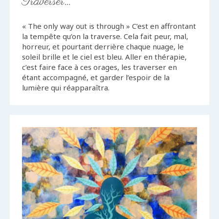
Traverser…
« The only way out is through » C’est en affrontant
la tempête qu’on la traverse. Cela fait peur, mal,
horreur, et pourtant derrière chaque nuage, le
soleil brille et le ciel est bleu. Aller en thérapie,
c’est faire face à ces orages, les traverser en
étant accompagné, et garder l’espoir de la
lumière qui réapparaîtra.