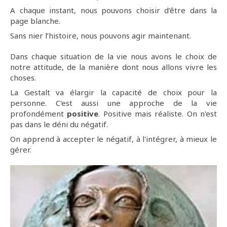
A chaque instant, nous pouvons choisir d’être dans la
page blanche.
Sans nier l’histoire, nous pouvons agir maintenant.
Dans chaque situation de la vie nous avons le choix de
notre attitude, de la manière dont nous allons vivre les
choses.
La Gestalt va élargir la capacité de choix pour la
personne. C'est aussi une approche de la vie
profondément
positive
. Positive mais réaliste. On n'est
pas dans le déni du négatif.
On apprend à accepter le négatif, à l'intégrer, à mieux le
gérer.