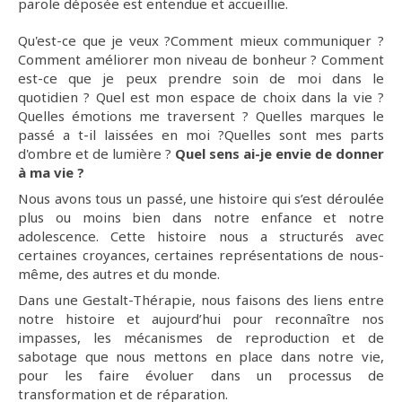
parole déposée est entendue et accueillie.
Qu'est-ce que je veux ?Comment mieux communiquer ?
Comment améliorer mon niveau de bonheur ? Comment
est-ce que je peux prendre soin de moi dans le
quotidien ? Quel est mon espace de choix dans la vie ?
Quelles émotions me traversent ? Quelles marques le
passé a t-il laissées en moi ?Quelles sont mes parts
d'ombre et de lumière ?
Quel sens ai-je envie de donner
à ma vie ?
Nous avons tous un passé, une histoire qui s’est déroulée
plus ou moins bien dans notre enfance et notre
adolescence. Cette histoire nous a structurés avec
certaines croyances, certaines représentations de nous-
même, des autres et du monde.
Dans une Gestalt-Thérapie, nous faisons des liens entre
notre histoire et aujourd’hui pour reconnaître nos
impasses, les mécanismes de reproduction et de
sabotage que nous mettons en place dans notre vie,
pour les faire évoluer dans un processus de
transformation et de réparation.