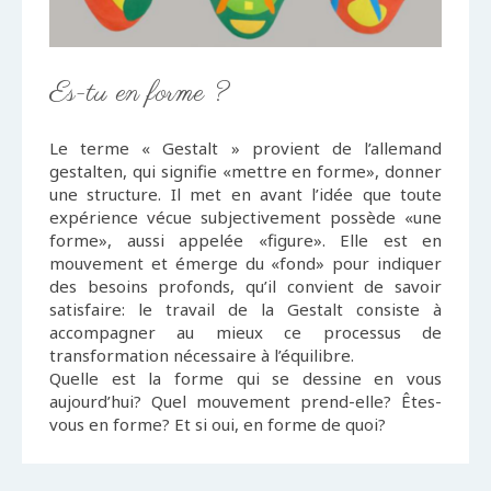
Es-tu en forme ?
Le terme « Gestalt » provient de l’allemand
gestalten, qui signifie «mettre en forme», donner
une structure. Il met en avant l’idée que toute
expérience vécue subjectivement possède «une
forme», aussi appelée «figure». Elle est en
mouvement et émerge du «fond» pour indiquer
des besoins profonds, qu’il convient de savoir
satisfaire: le travail de la Gestalt consiste à
accompagner au mieux ce processus de
transformation nécessaire à l’équilibre.
Quelle est la forme qui se dessine en vous
aujourd’hui? Quel mouvement prend-elle? Êtes-
vous en forme? Et si oui, en forme de quoi?