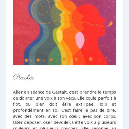
Paroles
Aller en séance de Gestalt, c’est prendre le temps
de donner une voix à son vécu. Elle coule parfois à
flot, ou bien doit être extirpée, loin et
profondément en soi. C’est faire le pas de dire,
avec des mots, avec son cœur, avec son corps.
Oser déposer, oser dévoiler. Cette voix a plusieurs
couleurs et plusieurs couches. Elle résonne au