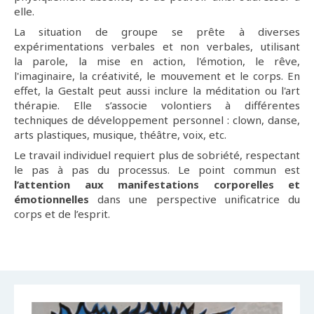
elle.
La situation de groupe se prête à diverses
expérimentations verbales et non verbales, utilisant
la parole, la mise en action, l'émotion, le rêve,
l'imaginaire, la créativité, le mouvement et le corps. En
effet, la Gestalt peut aussi inclure la méditation ou l'art
thérapie. Elle s’associe volontiers à différentes
techniques de développement personnel : clown, danse,
arts plastiques, musique, théâtre, voix, etc.
Le travail individuel requiert plus de sobriété, respectant
le pas à pas du processus. Le point commun est
l’attention aux manifestations corporelles et
émotionnelles
dans une perspective unificatrice du
corps et de l’esprit.