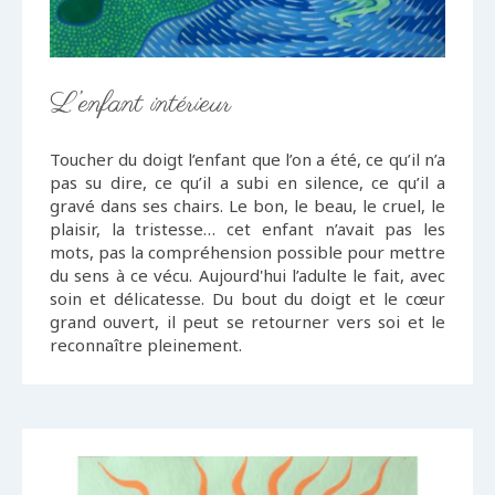
L’enfant intérieur
Toucher du doigt l’enfant que l’on a été, ce qu’il n’a
pas su dire, ce qu’il a subi en silence, ce qu’il a
gravé dans ses chairs. Le bon, le beau, le cruel, le
plaisir, la tristesse… cet enfant n’avait pas les
mots, pas la compréhension possible pour mettre
du sens à ce vécu. Aujourd'hui l’adulte le fait, avec
soin et délicatesse. Du bout du doigt et le cœur
grand ouvert, il peut se retourner vers soi et le
reconnaître pleinement.