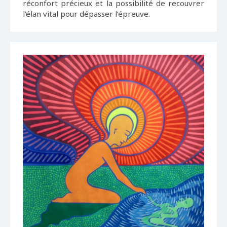
réconfort précieux et la possibilité de recouvrer
l’élan vital pour dépasser l’épreuve.