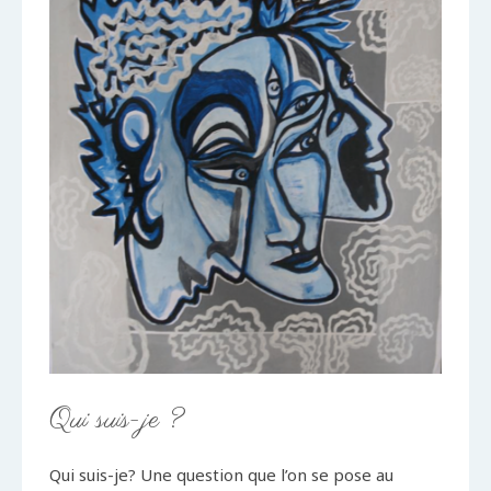
Qui suis-je ?
Qui suis-je? Une question que l’on se pose au