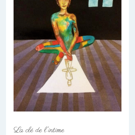
La clé de l'intime