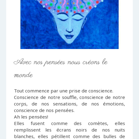
Avec nos pensées nous créons le
monde
Tout commence par une prise de conscience.
Conscience de notre souffle, conscience de notre
corps, de nos sensations, de nos émotions,
conscience de nos pensées.
Ah les pensées!
Elles fusent comme des comètes, elles
remplissent les écrans noirs de nos nuits
blanches, elles pétillent comme des bulles de