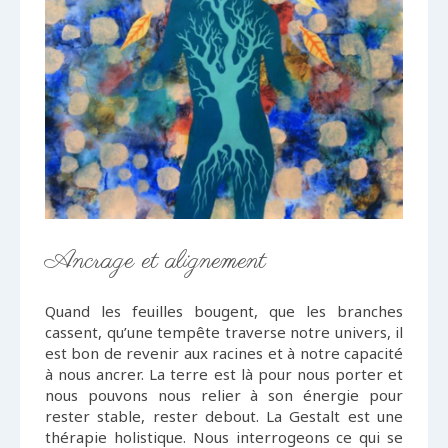
Ancrage et alignement
Quand les feuilles bougent, que les branches
cassent, qu’une tempête traverse notre univers, il
est bon de revenir aux racines et à notre capacité
à nous ancrer. La terre est là pour nous porter et
nous pouvons nous relier à son énergie pour
rester stable, rester debout. La Gestalt est une
thérapie holistique. Nous interrogeons ce qui se