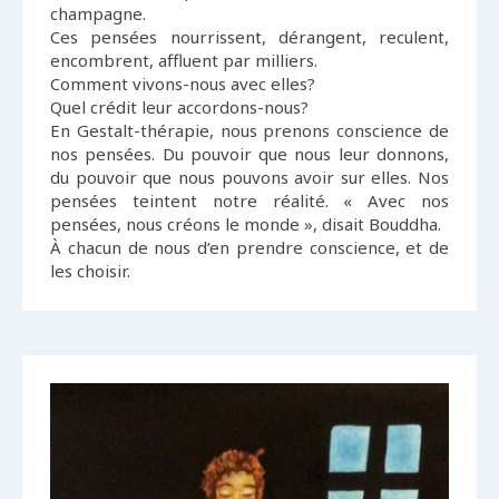
champagne.
Ces pensées nourrissent, dérangent, reculent,
encombrent, affluent par milliers.
Comment vivons-nous avec elles?
Quel crédit leur accordons-nous?
En Gestalt-thérapie, nous prenons conscience de
nos pensées. Du pouvoir que nous leur donnons,
du pouvoir que nous pouvons avoir sur elles. Nos
pensées teintent notre réalité. « Avec nos
pensées, nous créons le monde », disait Bouddha.
À chacun de nous d’en prendre conscience, et de
les choisir.