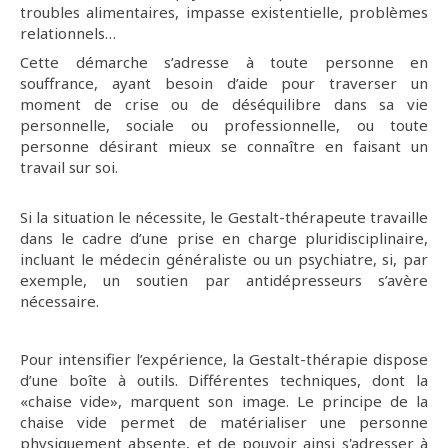
troubles alimentaires, impasse existentielle, problèmes
relationnels…
Cette démarche s’adresse à toute personne en
souffrance, ayant besoin d’aide pour traverser un
moment de crise ou de déséquilibre dans sa vie
personnelle, sociale ou professionnelle, ou toute
personne désirant mieux se connaître en faisant un
travail sur soi.
Si la situation le nécessite, le Gestalt-thérapeute travaille
dans le cadre d’une prise en charge pluridisciplinaire,
incluant le médecin généraliste ou un psychiatre, si, par
exemple, un soutien par antidépresseurs s’avère
nécessaire.
Pour intensifier l’expérience, la Gestalt-thérapie dispose
d’une boîte à outils. Différentes techniques, dont la
«chaise vide», marquent son image. Le principe de la
chaise vide permet de matérialiser une personne
physiquement absente, et de pouvoir ainsi s'adresser à