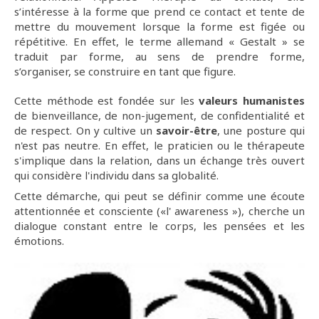
s’intéresse à la forme que prend ce contact et tente de
mettre du mouvement lorsque la forme est figée ou
répétitive. En effet, le terme allemand « Gestalt » se
traduit par forme, au sens de prendre forme,
s’organiser, se construire en tant que figure.
Cette méthode est fondée sur les
valeurs humanistes
de bienveillance, de non-jugement, de confidentialité et
de respect. On y cultive un
savoir-être
, une posture qui
n'est pas neutre. En effet, le praticien ou le thérapeute
s'implique dans la relation, dans un échange très ouvert
qui considère l'individu dans sa globalité.
Cette démarche, qui peut se définir comme une écoute
attentionnée et consciente («l' awareness »), cherche un
dialogue constant entre le corps, les pensées et les
émotions.