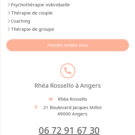
Psychothérapie individuelle
Thérapie de couple
Coaching
Thérapie de groupe
Prendre rendez-vous
Rhéa Rossello à Angers
Rhéa Rossello
21 Boulevard Jacques Millot
49000
Angers
06 72 91 67 30