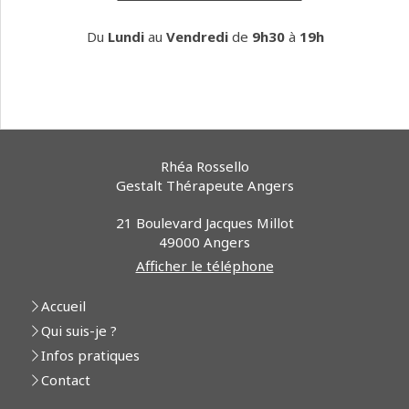
Du
Lundi
au
Vendredi
de
9h30
à
19h
Rhéa Rossello
Gestalt Thérapeute Angers
21 Boulevard Jacques Millot
49000
Angers
Afficher le téléphone
Accueil
Qui suis-je ?
Infos pratiques
Contact