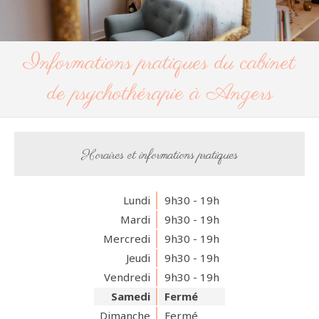
Informations pratiques du cabinet
de psychothérapie à Angers
Horaires et informations pratiques
Lundi
9h30 - 19h
Mardi
9h30 - 19h
Mercredi
9h30 - 19h
Jeudi
9h30 - 19h
Vendredi
9h30 - 19h
Samedi
Fermé
Dimanche
Fermé