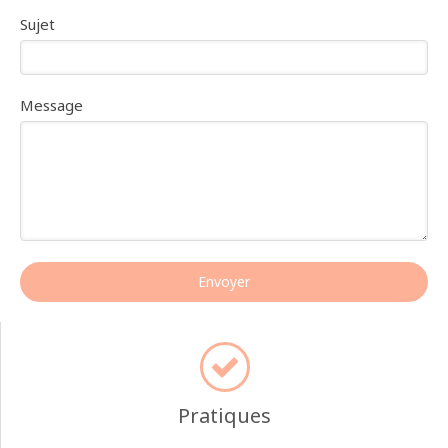
Sujet
Message
Envoyer
Pratiques